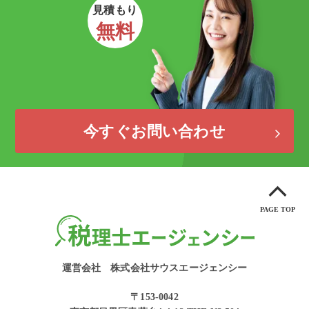
見積もり
無料
今すぐお問い合わせ
PAGE TOP
運営会社
株式会社サウスエージェンシー
〒153-0042