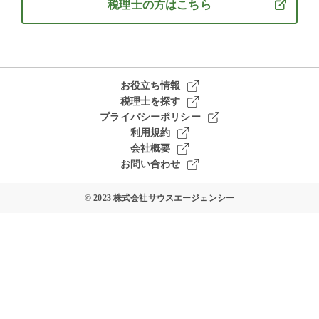
税理士の方はこちら
お役立ち情報
税理士を探す
プライバシーポリシー
利用規約
会社概要
お問い合わせ
© 2023 株式会社サウスエージェンシー