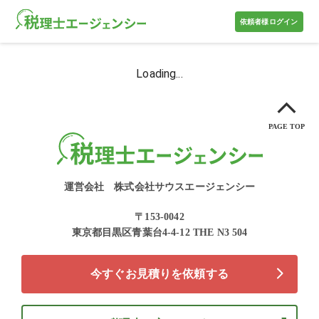
依頼者様ログイン
Loading...
PAGE TOP
運営会社
株式会社サウスエージェンシー
〒153-0042
東京都目黒区青葉台4-4-12 THE N3 504
今すぐお見積りを依頼する